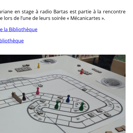
uriane en stage à radio Bartas est partie à la rencontre
e lors de l’une de leurs soirée « Mécanicartes ».
 la Bibliothèque
ibliothèque