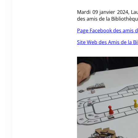
Mardi 09 janvier 2024, La
des amis de la Bibliothèqu
Page Facebook des amis de
Site Web des Amis de la B