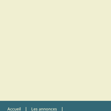
Accueil
Les annonces