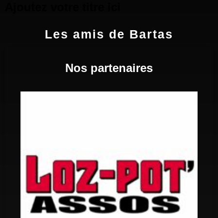
Ajoutez votre titre ici
Les amis de Bartas
Nos partenaires