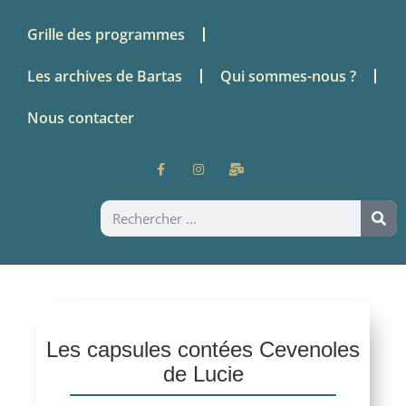
Grille des programmes
Les archives de Bartas
Qui sommes-nous ?
Nous contacter
Les capsules contées Cevenoles
de Lucie