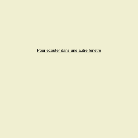
Pour écouter dans une autre fenêtre