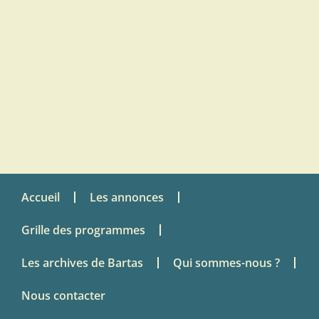
Accueil
Les annonces
Grille des programmes
Les archives de Bartas
Qui sommes-nous ?
Nous contacter