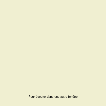
Pour écouter dans une autre fenêtre