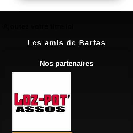
Ajoutez votre titre ici
Les amis de Bartas
Nos partenaires