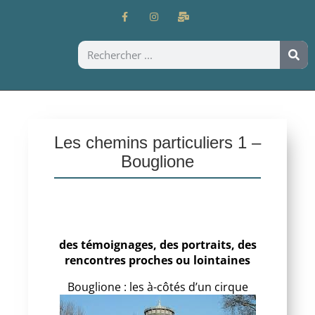
Les chemins particuliers 1 –
Bouglione
des témoignages, des portraits, des
rencontres proches ou lointaines
Bouglione : les à-côtés d’un cirque