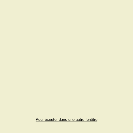
Pour écouter dans une autre fenêtre