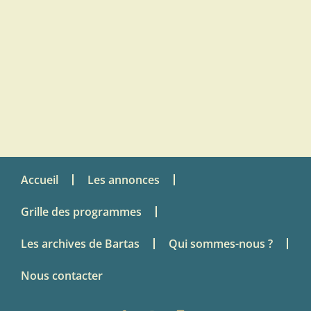
Accueil
Les annonces
Grille des programmes
Les archives de Bartas
Qui sommes-nous ?
Nous contacter