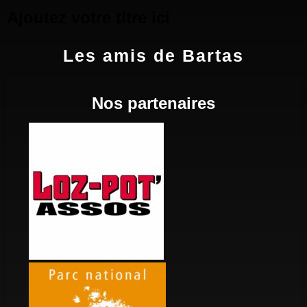
Ajoutez votre titre ici
Les amis de Bartas
Nos partenaires