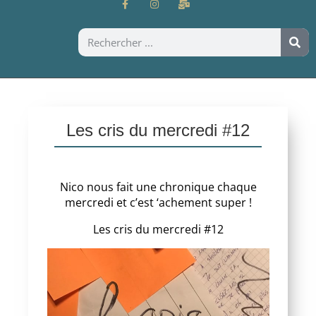
Les cris du mercredi #12
Nico nous fait une chronique chaque
mercredi et c’est ‘achement super !
Les cris du mercredi #12