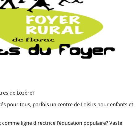
utres de Lozère?
ités pour tous, parfois un centre de Loisirs pour enfants et
comme ligne directrice l’éducation populaire? Vaste