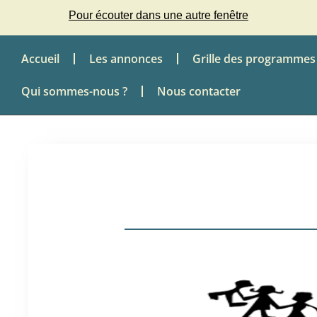
Pour écouter dans une autre fenêtre
Accueil
Les annonces
Grille des programmes
Qui sommes-nous ?
Nous contacter