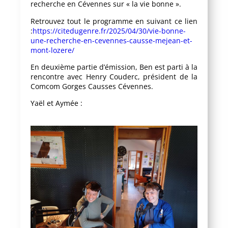
recherche en Cévennes sur « la vie bonne ».
Retrouvez tout le programme en suivant ce lien
:
https://citedugenre.fr/2025/04/30/vie-bonne-
une-recherche-en-cevennes-causse-mejean-et-
mont-lozere/
En deuxième partie d’émission, Ben est parti à la
rencontre avec Henry Couderc, président de la
Comcom Gorges Causses Cévennes.
Yaël et Aymée :