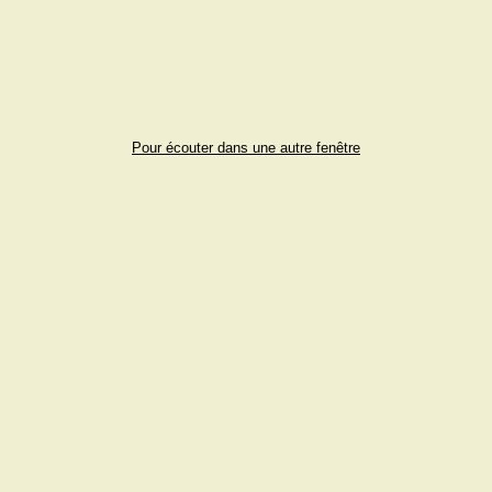
Pour écouter dans une autre fenêtre