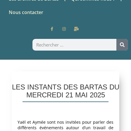
Nous contacter
LES INSTANTS DES BARTAS DU
MERCREDI 21 MAI 2025
Yaël et Aymée sont nos invitées pour parler des
différents événements autour d’un travail de