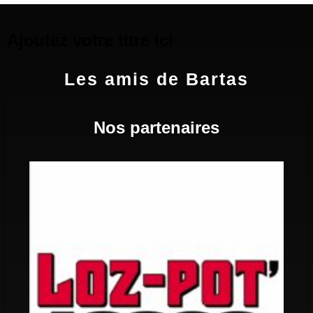
Ajoutez votre titre ici
Les amis de Bartas
Nos partenaires