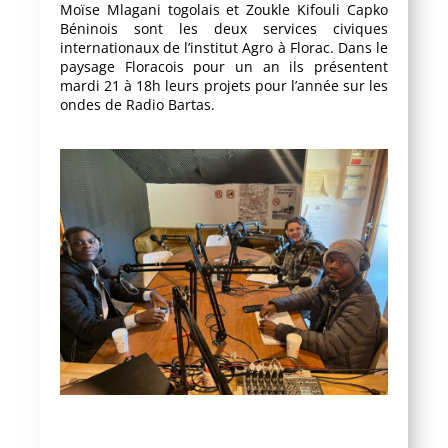
Moïse Mlagani togolais et Zoukle Kifouli Capko
Béninois sont les deux services civiques
internationaux de l’institut Agro à Florac. Dans le
paysage Floracois pour un an ils présentent
mardi 21 à 18h leurs projets pour l’année sur les
ondes de Radio Bartas.