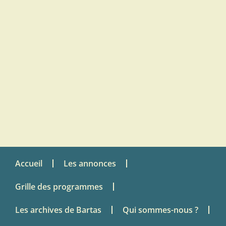
Accueil
Les annonces
Grille des programmes
Les archives de Bartas
Qui sommes-nous ?