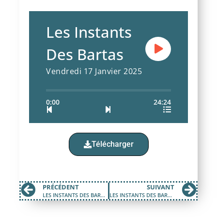
Les Instants
Des Bartas
Vendredi 17 Janvier 2025
0:00
24:24
Télécharger
PRÉCÉDENT
SUIVANT
LES INSTANTS DES BARTAS DU MERCREDI 04 DECEMBRE 2024
LES INSTANTS DES BARTAS DU MERCREDI 22 JANVIER 2025