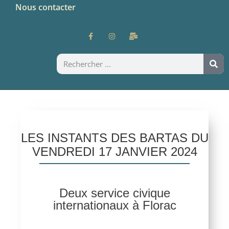
Nous contacter
LES INSTANTS DES BARTAS DU
VENDREDI 17 JANVIER 2024
Deux service civique
internationaux à Florac