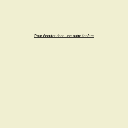
Pour écouter dans une autre fenêtre