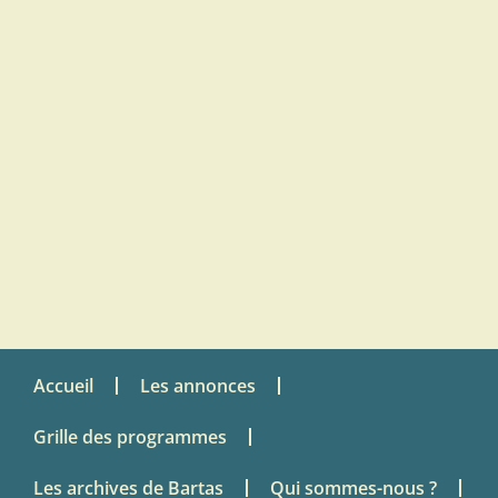
Accueil
Les annonces
Grille des programmes
Les archives de Bartas
Qui sommes-nous ?