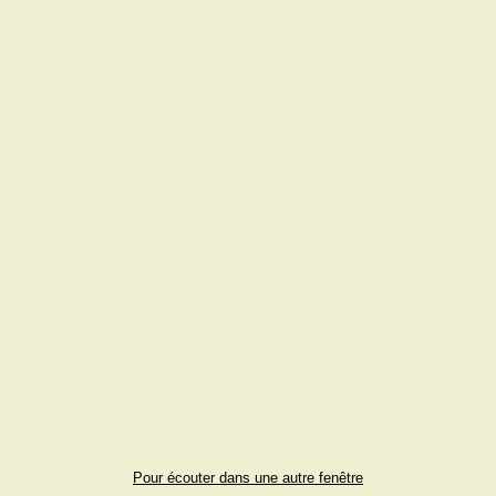
Pour écouter dans une autre fenêtre