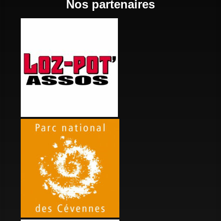
Nos partenaires