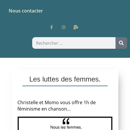
Nous contacter
Les luttes des femmes.
Christelle et Momo vous offre 1h de
féminisme en chanson…