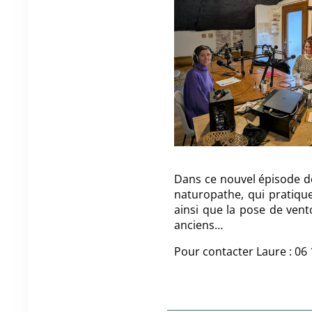
Dans ce nouvel épisode de
naturopathe, qui pratique 
ainsi que la pose de ven
anciens…
Pour contacter Laure : 06 