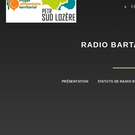
Fê
RADIO BART
PRÉSENTATION
STATUTS DE RADIO 