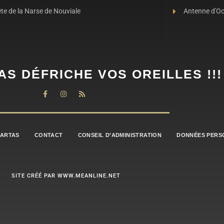
te de la Narse de Nouviale
Antenne d'O
AS DÉFRICHE VOS OREILLES !!!
BARTAS
CONTACT
CONSEIL D’ADMINISTRATION
DONNÉES PERS
SITE CRÉÉ PAR WWW.MEANLINE.NET