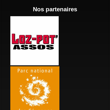
Nos partenaires