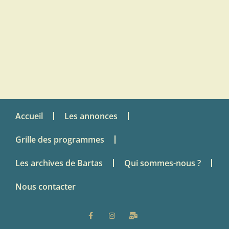
Accueil
Les annonces
Grille des programmes
Les archives de Bartas
Qui sommes-nous ?
Nous contacter