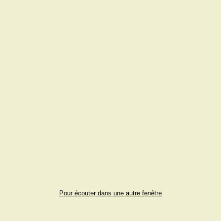
Pour écouter dans une autre fenêtre