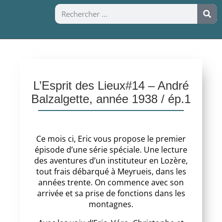
L’Esprit des Lieux#14 – André
Balzalgette, année 1938 / ép.1
Ce mois ci, Eric vous propose le premier
épisode d’une série spéciale. Une lecture
des aventures d’un instituteur en Lozère,
tout frais débarqué à Meyrueis, dans les
années trente. On commence avec son
arrivée et sa prise de fonctions dans les
montagnes.