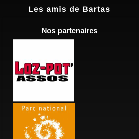
Les amis de Bartas
Nos partenaires