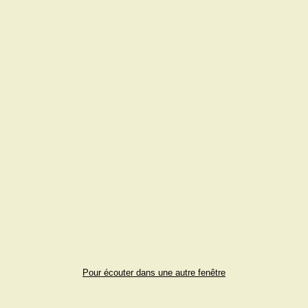
Pour écouter dans une autre fenêtre