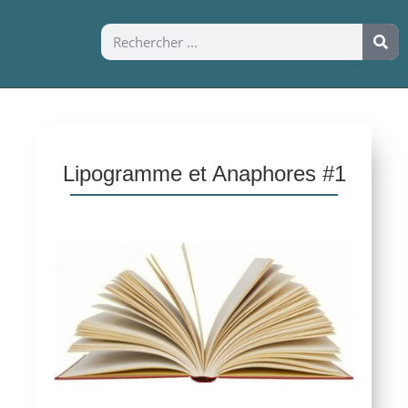
Lipogramme et Anaphores #1