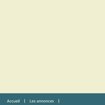
Accueil
Les annonces