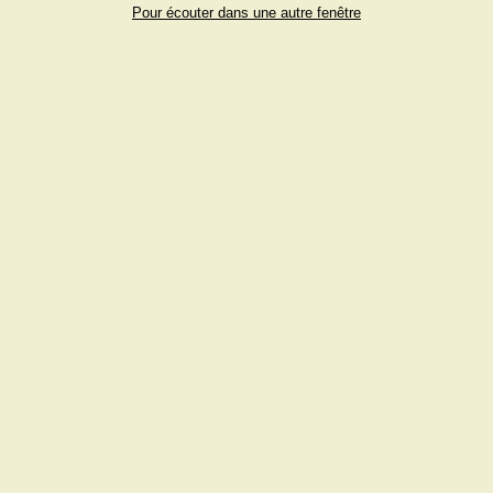
Pour écouter dans une autre fenêtre