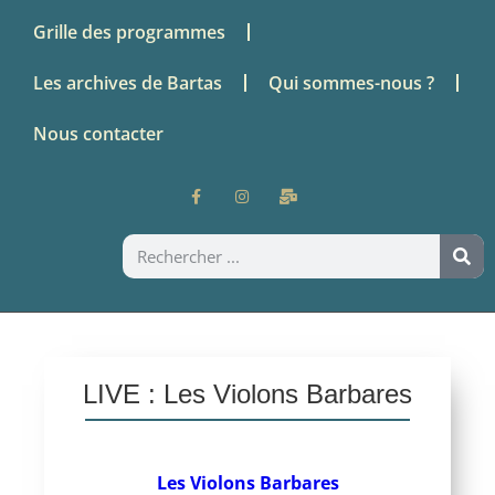
Grille des programmes
Les archives de Bartas
Qui sommes-nous ?
Nous contacter
LIVE : Les Violons Barbares
Les Violons Barbares