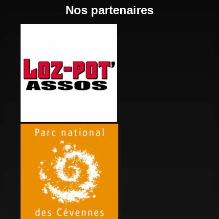
Nos partenaires