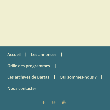
Accueil
Les annonces
Grille des programmes
Les archives de Bartas
Qui sommes-nous ?
Nous contacter