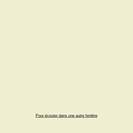
Pour écouter dans une autre fenêtre