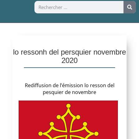
lo ressonh del persquier novembre
2020
Rediffusion de l’émission lo resson del
pesquier de novembre