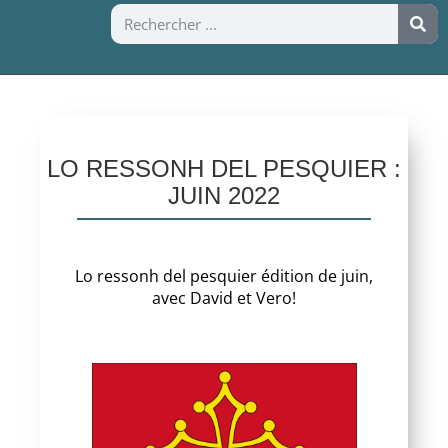
LO RESSONH DEL PESQUIER :
JUIN 2022
Lo ressonh del pesquier édition de juin,
avec David et Vero!