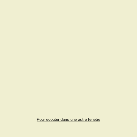
Pour écouter dans une autre fenêtre