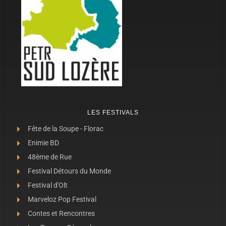
LES FESTIVALS
Fête de la Soupe - Florac
Enimie BD
48ème de Rue
Festival Détours du Monde
Festival d'Olt
Marveloz Pop Festival
Contes et Rencontres