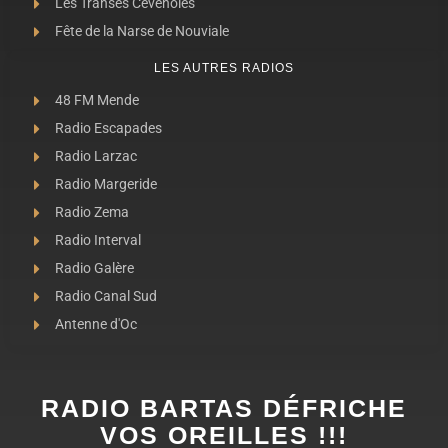
Les Transes Cévenoles
Fête de la Narse de Nouviale
LES AUTRES RADIOS
48 FM Mende
Radio Escapades
Radio Larzac
Radio Margeride
Radio Zema
Radio Interval
Radio Galère
Radio Canal Sud
Antenne d'Oc
RADIO BARTAS DÉFRICHE
VOS OREILLES !!!