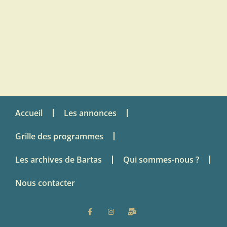
Accueil
Les annonces
Grille des programmes
Les archives de Bartas
Qui sommes-nous ?
Nous contacter