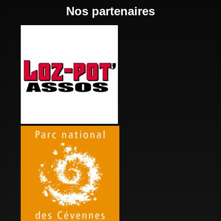
Nos partenaires