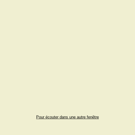
Pour écouter dans une autre fenêtre