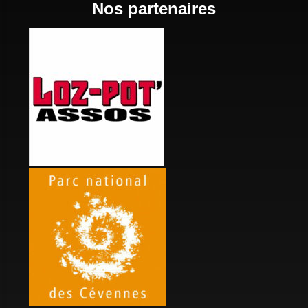
Nos partenaires