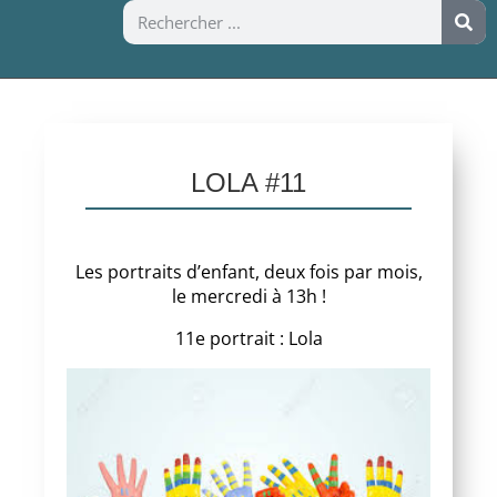
LOLA #11
Les portraits d’enfant, deux fois par mois,
le mercredi à 13h !
11e portrait : Lola