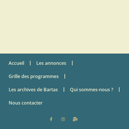
Accueil
Les annonces
Grille des programmes
Les archives de Bartas
Qui sommes-nous ?
Nous contacter