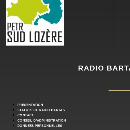
RADIO BART
PRÉSENTATION
STATUTS DE RADIO BARTAS
CONTACT
CONSEIL D’ADMINISTRATION
DONNÉES PERSONNELLES