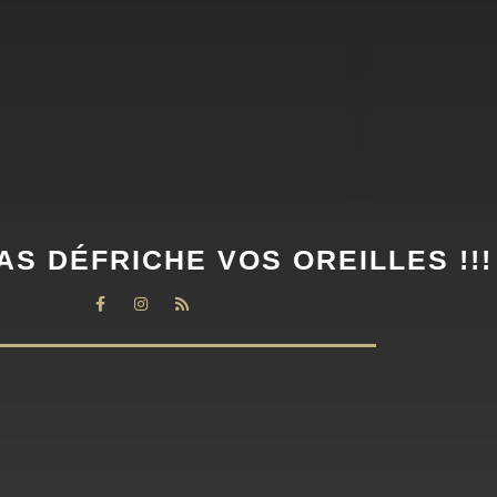
AS DÉFRICHE VOS OREILLES !!!