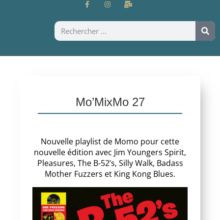
Mo’MixMo 27
Nouvelle playlist de Momo pour cette
nouvelle édition avec Jim Youngers Spirit,
Pleasures, The B-52’s, Silly Walk, Badass
Mother Fuzzers et King Kong Blues.