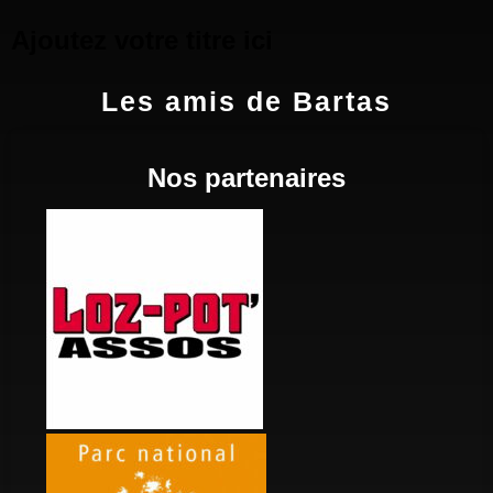
Ajoutez votre titre ici
Les amis de Bartas
Nos partenaires