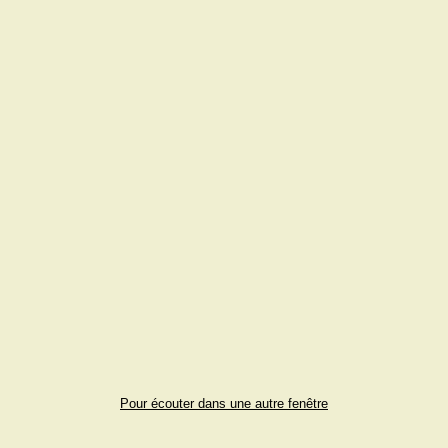
Pour écouter dans une autre fenêtre