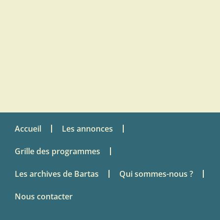
Accueil
Les annonces
Grille des programmes
Les archives de Bartas
Qui sommes-nous ?
Nous contacter