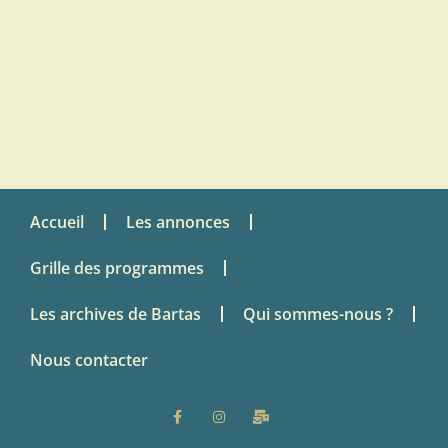
Accueil
Les annonces
Grille des programmes
Les archives de Bartas
Qui sommes-nous ?
Nous contacter