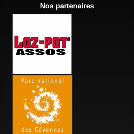
Nos partenaires