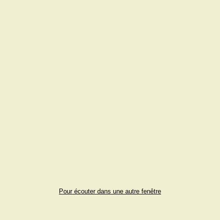
Pour écouter dans une autre fenêtre