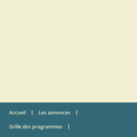
Accueil
Les annonces
Grille des programmes