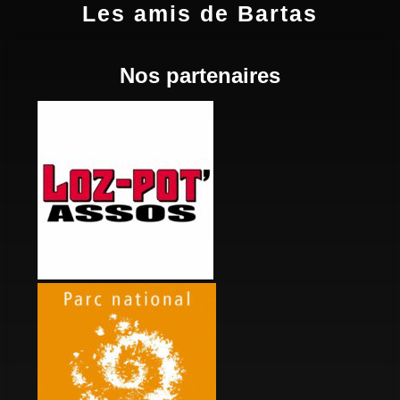
Les amis de Bartas
Nos partenaires