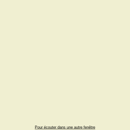
Pour écouter dans une autre fenêtre