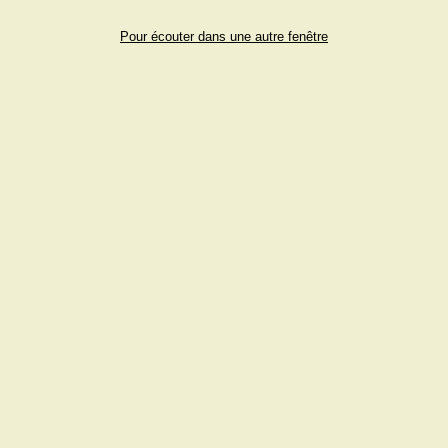
Pour écouter dans une autre fenêtre