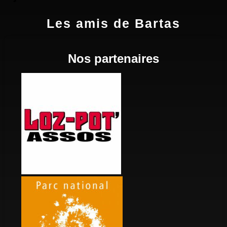
Les amis de Bartas
Nos partenaires