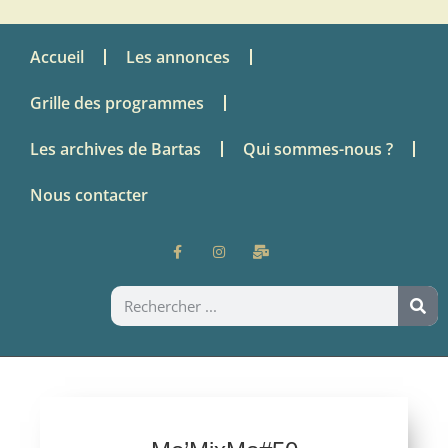
Accueil
Les annonces
Grille des programmes
Les archives de Bartas
Qui sommes-nous ?
Nous contacter