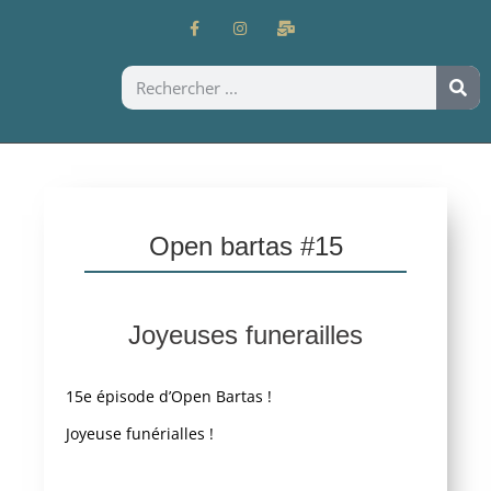
Open bartas #15
Joyeuses funerailles
15e épisode d’Open Bartas !
Joyeuse funérialles !