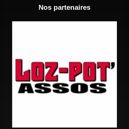
Nos partenaires