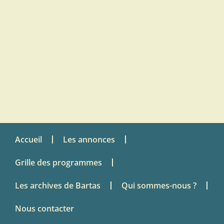
Accueil
Les annonces
Grille des programmes
Les archives de Bartas
Qui sommes-nous ?
Nous contacter