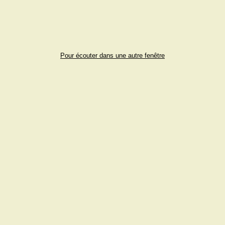
Pour écouter dans une autre fenêtre