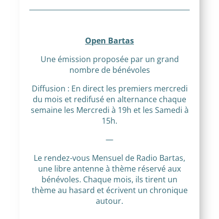
Open Bartas
Une émission proposée par un grand
nombre de bénévoles
Diffusion : En direct les premiers mercredi
du mois et redifusé en alternance chaque
semaine les Mercredi à 19h et les Samedi à
15h.
—
Le rendez-vous Mensuel de Radio Bartas,
une libre antenne à thème réservé aux
bénévoles. Chaque mois, ils tirent un
thème au hasard et écrivent un chronique
autour.