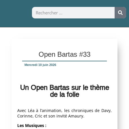
Open Bartas #33
Mercredi 10 juin 2026
Un Open Bartas sur le thème
de la folie
Avec Léa à l’animation, les chroniques de Davy,
Corinne, Cric et son invité Amaury.
Les Musiques :