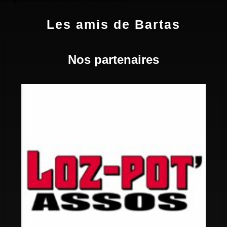
Les amis de Bartas
Nos partenaires