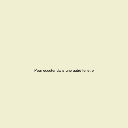
Pour écouter dans une autre fenêtre