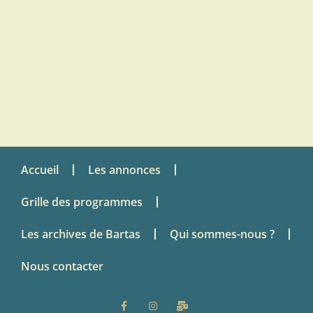
Accueil
Les annonces
Grille des programmes
Les archives de Bartas
Qui sommes-nous ?
Nous contacter