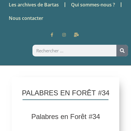
Les archives de Bartas
Qui sommes-nous ?
Nous contacter
PALABRES EN FORÊT #34
Palabres en Forêt #34