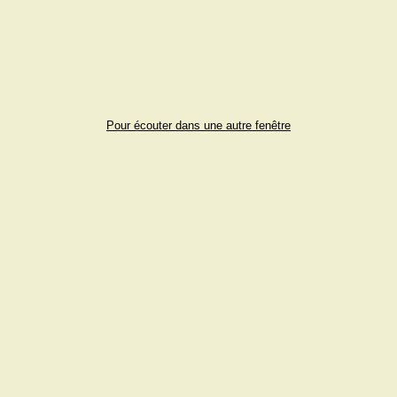
Pour écouter dans une autre fenêtre