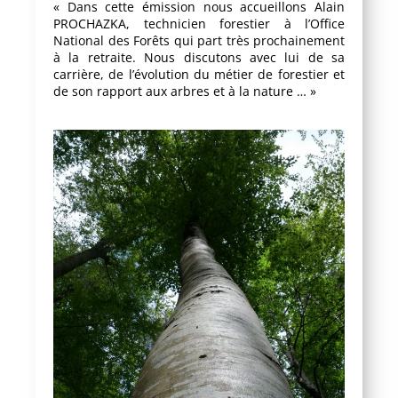
« Dans cette émission nous accueillons Alain
PROCHAZKA, technicien forestier à l’Office
National des Forêts qui part très prochainement
à la retraite. Nous discutons avec lui de sa
carrière, de l’évolution du métier de forestier et
de son rapport aux arbres et à la nature … »