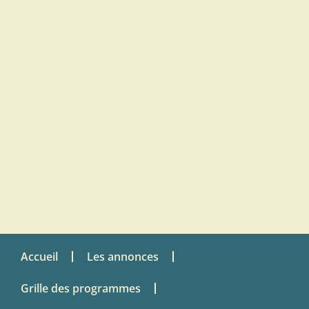
Accueil
Les annonces
Grille des programmes