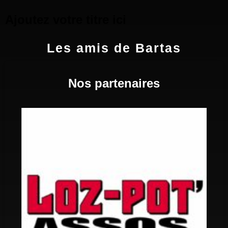
Ajoutez votre titre ici
Les amis de Bartas
Nos partenaires