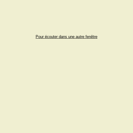
Pour écouter dans une autre fenêtre