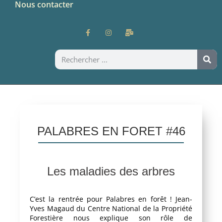
Nous contacter
PALABRES EN FORET #46
Les maladies des arbres
C’est la rentrée pour Palabres en forêt ! Jean-
Yves Magaud du Centre National de la Propriété
Forestière nous explique son rôle de