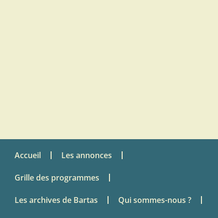
Accueil
Les annonces
Grille des programmes
Les archives de Bartas
Qui sommes-nous ?