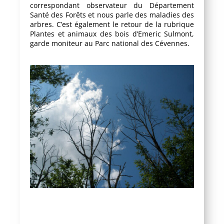
correspondant observateur du Département
Santé des Forêts et nous parle des maladies des
arbres. C’est également le retour de la rubrique
Plantes et animaux des bois d’Emeric Sulmont,
garde moniteur au Parc national des Cévennes.