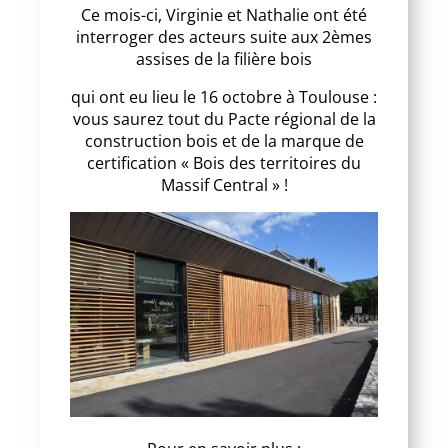
Ce mois-ci, Virginie et Nathalie ont été
interroger des acteurs suite aux 2èmes
assises de la filière bois
qui ont eu lieu le 16 octobre à Toulouse :
vous saurez tout du Pacte régional de la
construction bois et de la marque de
certification « Bois des territoires du
Massif Central » !