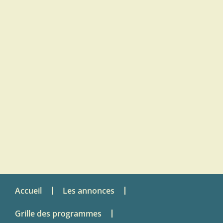
Accueil
Les annonces
Grille des programmes