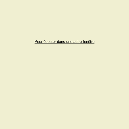
Pour écouter dans une autre fenêtre