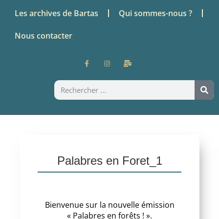
Les archives de Bartas
Qui sommes-nous ?
Nous contacter
Palabres en Foret_1
Bienvenue sur la nouvelle émission
« Palabres en forêts ! ».