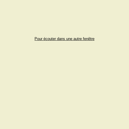
Pour écouter dans une autre fenêtre