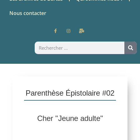
Nous contacter
Parenthèse Épistolaire #02
Cher "Jeune adulte"