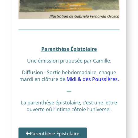
Parenthèse Épistolaire
Une émission proposée par Camille.
Diffusion : Sortie hebdomadaire, chaque
mardi en clôture de
Midi & des Poussières.
—
La parenthèse épistolaire, c’est une lettre
ouverte où l’intime côtoie l’universel.
Parenthèse Épistolaire