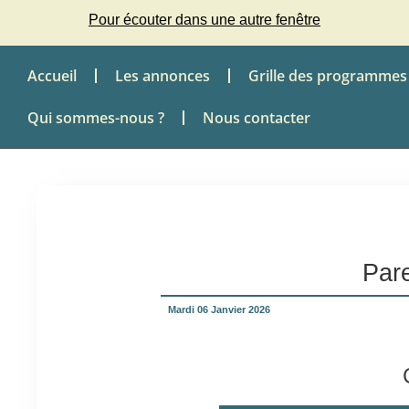
Pour écouter dans une autre fenêtre
Accueil
Les annonces
Grille des programmes
Qui sommes-nous ?
Nous contacter
Pare
Mardi 06 Janvier 2026