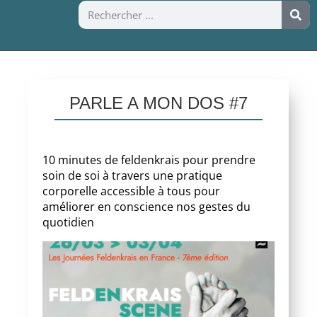
PARLE A MON DOS #7
10 minutes de feldenkrais pour prendre
soin de soi à travers une pratique
corporelle accessible à tous pour
améliorer en conscience nos gestes du
quotidien