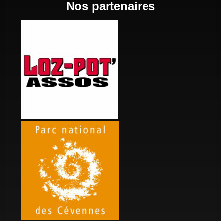
Nos partenaires