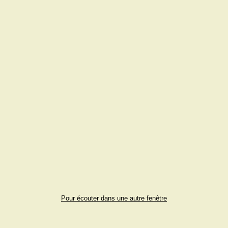
Pour écouter dans une autre fenêtre