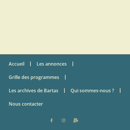
Accueil
Les annonces
Grille des programmes
Les archives de Bartas
Qui sommes-nous ?
Nous contacter