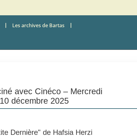
Les archives de Bartas
ciné avec Cinéco – Mercredi
10 décembre 2025
ite Dernière" de Hafsia Herzi