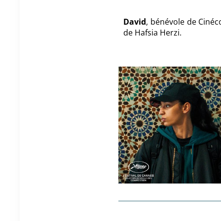
David
, bénévole de Cinéc
de Hafsia Herzi.