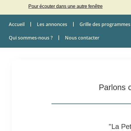
Pour écouter dans une autre fenêtre
Accueil
Les annonces
Grille des programmes
Qui sommes-nous ?
Nous contacter
Parlons 
"La Pet