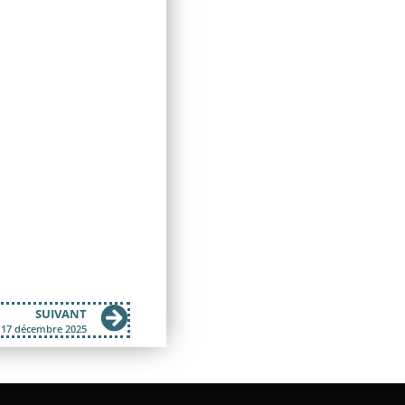
SUIVANT
i 17 décembre 2025