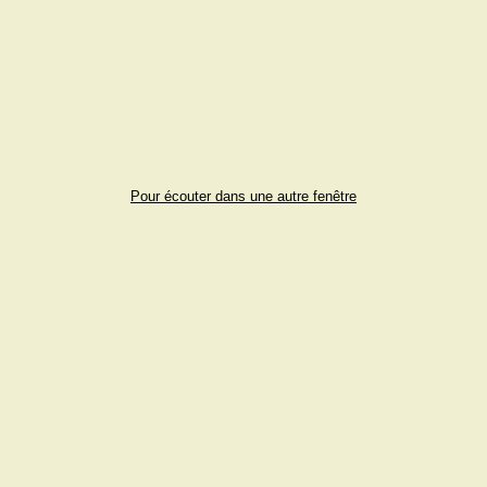
Pour écouter dans une autre fenêtre