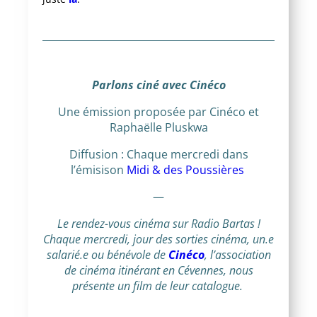
Parlons ciné avec Cinéco
Une émission proposée par Cinéco et
Raphaëlle Pluskwa
Diffusion : Chaque mercredi dans
l’émisison
Midi & des Poussières
—
Le rendez-vous cinéma sur Radio Bartas !
Chaque mercredi, jour des sorties cinéma, un.e
salarié.e ou bénévole de
Cinéco
, l’association
de cinéma itinérant en Cévennes, nous
présente un film de leur catalogue.