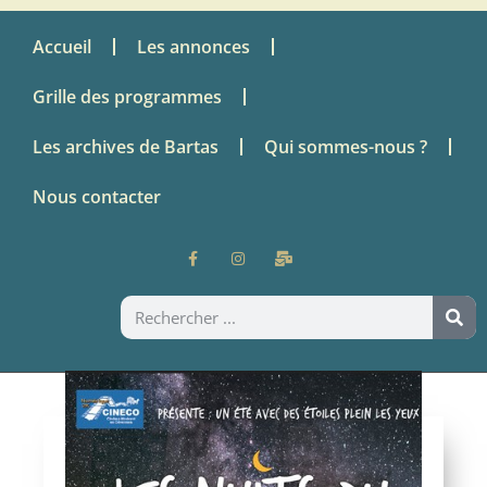
Accueil
Les annonces
Grille des programmes
Les archives de Bartas
Qui sommes-nous ?
Nous contacter
Parlons ciné avec Cinéco –