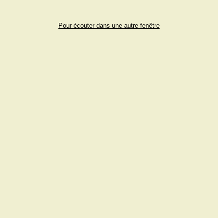
Pour écouter dans une autre fenêtre