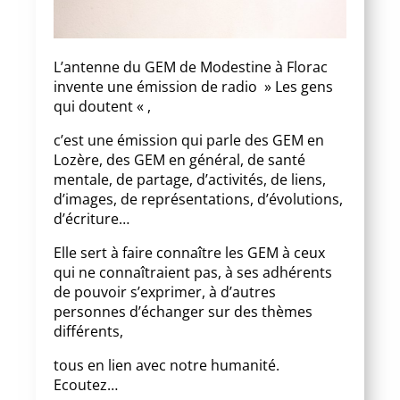
L’antenne du GEM de Modestine à Florac
invente une émission de radio » Les gens
qui doutent « ,
c’est une émission qui parle des GEM en
Lozère, des GEM en général, de santé
mentale, de partage, d’activités, de liens,
d’images, de représentations, d’évolutions,
d’écriture…
Elle sert à faire connaître les GEM à ceux
qui ne connaîtraient pas, à ses adhérents
de pouvoir s’exprimer, à d’autres
personnes d’échanger sur des thèmes
différents,
tous en lien avec notre humanité.
Ecoutez…