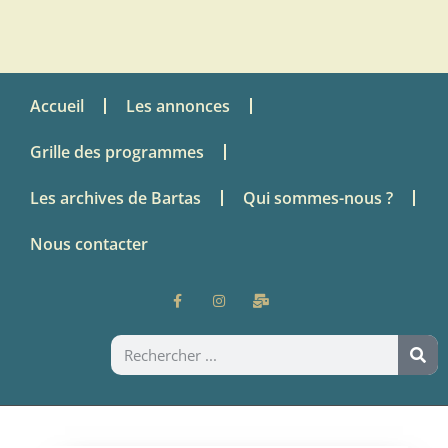
Accueil
Les annonces
Grille des programmes
Les archives de Bartas
Qui sommes-nous ?
Nous contacter