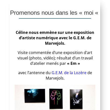
Promenons nous dans les « moi «
Céline nous emmène sur une exposition
d’artiste numérique avec le G.E.M. de
Marvejols.
Visite commentée d’une exposition d’art
visuel (photo, vidéo); résultat d’un travail
d’atelier menés par
« Em »
avec l’antenne du
G.E.M. de la Lozère
de
Marvejols.