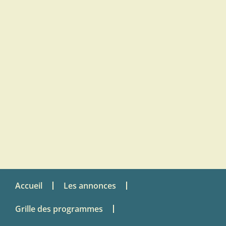
Accueil
Les annonces
Grille des programmes