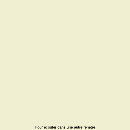
Pour écouter dans une autre fenêtre