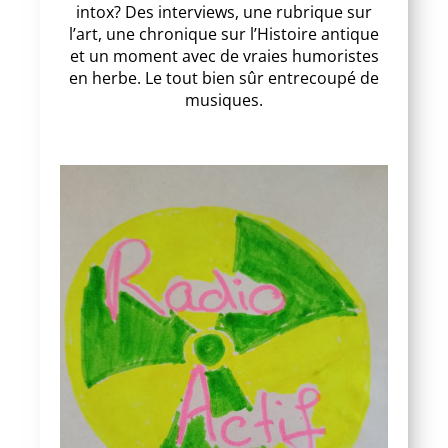
intox? Des interviews, une rubrique sur
l’art, une chronique sur l’Histoire antique
et un moment avec de vraies humoristes
en herbe. Le tout bien sûr entrecoupé de
musiques.