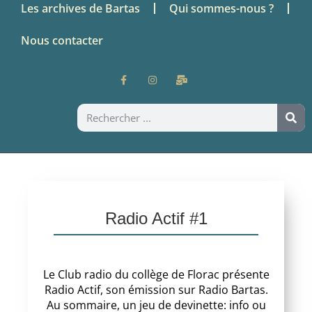
Les archives de Bartas
Qui sommes-nous ?
Nous contacter
Radio Actif #1
Le Club radio du collège de Florac présente
Radio Actif, son émission sur Radio Bartas.
Au sommaire, un jeu de devinette: info ou