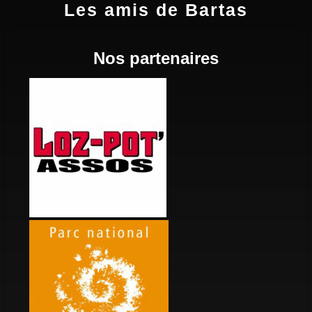
Les amis de Bartas
Nos partenaires