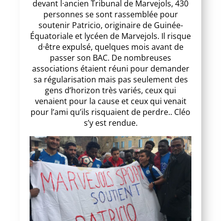
devant l·ancien Tribunal de Marvejols, 430
personnes se sont rassemblée pour
soutenir Patricio, originaire de Guinée-
Équatoriale et lycéen de Marvejols. Il risque
d·être expulsé, quelques mois avant de
passer son BAC. De nombreuses
associations étaient réuni pour demander
sa régularisation mais pas seulement des
gens d’horizon très variés, ceux qui
venaient pour la cause et ceux qui venait
pour l’ami qu’ils risquaient de perdre.. Cléo
s’y est rendue.