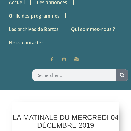
Accueil
Les annonces
Grille des programmes
Les archives de Bartas
Qui sommes-nous ?
Nous contacter
LA MATINALE DU MERCREDI 04
DÉCEMBRE 2019