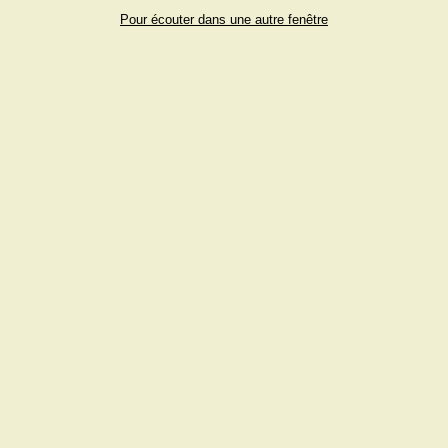
Pour écouter dans une autre fenêtre