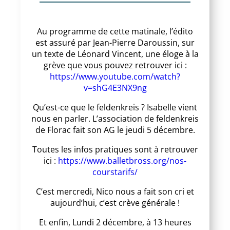
Au programme de cette matinale, l’édito
est assuré par Jean-Pierre Daroussin, sur
un texte de Léonard Vincent, une éloge à la
grève que vous pouvez retrouver ici :
https://www.youtube.com/watch?
v=shG4E3NX9ng
Qu’est-ce que le feldenkreis ? Isabelle vient
nous en parler. L’association de feldenkreis
de Florac fait son AG le jeudi 5 décembre.
Toutes les infos pratiques sont à retrouver
ici :
https://www.balletbross.org/nos-
courstarifs/
C’est mercredi, Nico nous a fait son cri et
aujourd’hui, c’est crève générale !
Et enfin, Lundi 2 décembre, à 13 heures