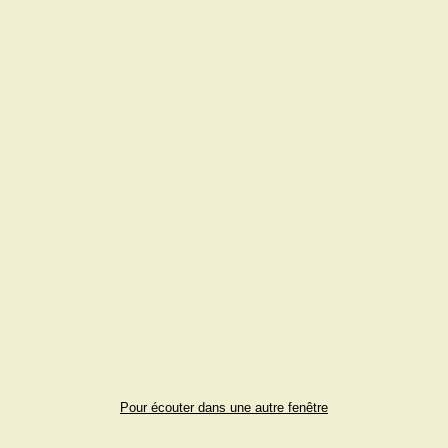
Pour écouter dans une autre fenêtre