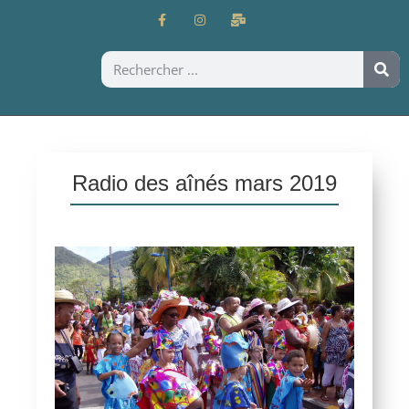
Radio des aînés mars 2019