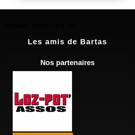
Ajoutez votre titre ici
Les amis de Bartas
Nos partenaires