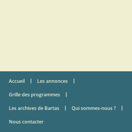
Accueil
Les annonces
Grille des programmes
Les archives de Bartas
Qui sommes-nous ?
Nous contacter