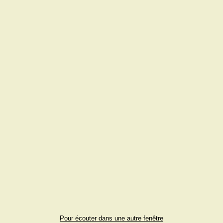
Pour écouter dans une autre fenêtre