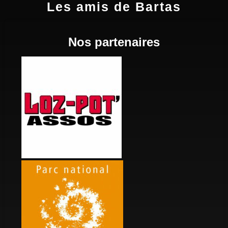
Les amis de Bartas
Nos partenaires