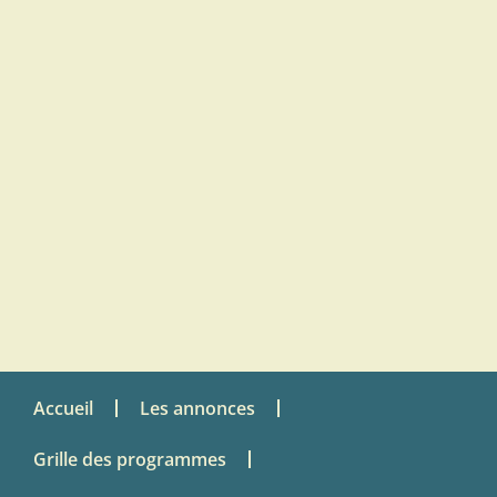
Accueil
Les annonces
Grille des programmes