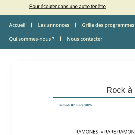
Pour écouter dans une autre fenêtre
Accueil
Les annonces
Grille des programmes
Qui sommes-nous ?
Nous contacter
Rock à 
Samedi 07 mars 2026
RAMONES » RARE RAMONES