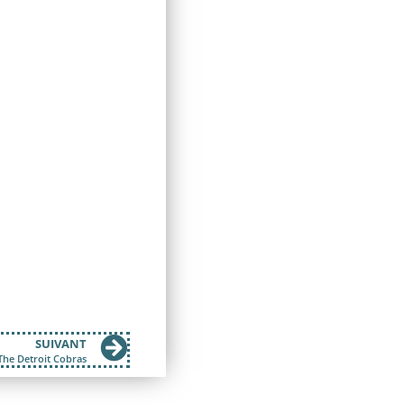
SUIVANT
The Detroit Cobras