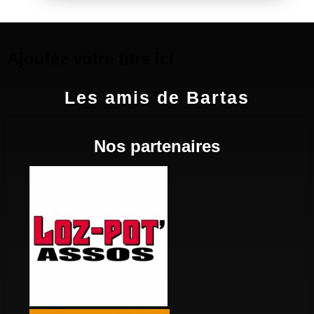
Ajoutez votre titre ici
Les amis de Bartas
Nos partenaires