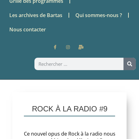
Grille des programmes
Les archives de Bartas
Qui sommes-nous ?
Nous contacter
ROCK À LA RADIO #9
Ce nouvel opus de Rock à la radio nous