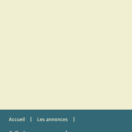
Accueil
Les annonces