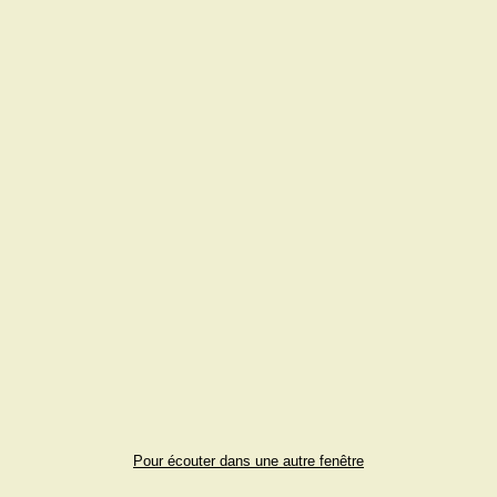
Pour écouter dans une autre fenêtre