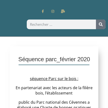
Séquence parc_février 2020
séquence Parc sur le bois :
En partenariat avec les acteurs de la filière
bois, l’établissement
public du Parc national des Cévennes a
élaboré une Charte de bonnes pratiques