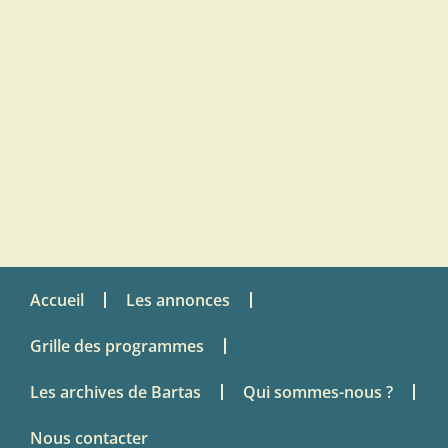
Accueil
Les annonces
Grille des programmes
Les archives de Bartas
Qui sommes-nous ?
Nous contacter