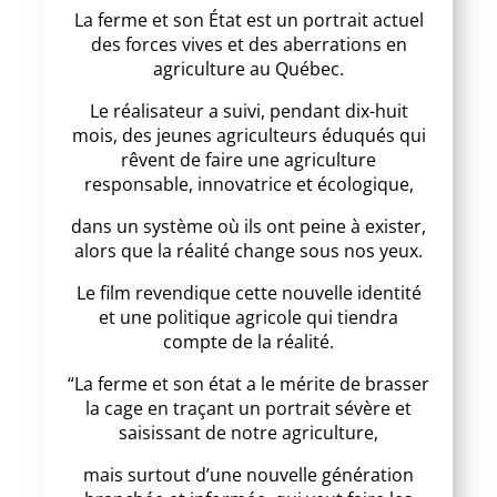
La ferme et son État est un portrait actuel
des forces vives et des aberrations en
agriculture au Québec.
Le réalisateur a suivi, pendant dix-huit
mois, des jeunes agriculteurs éduqués qui
rêvent de faire une agriculture
responsable, innovatrice et écologique,
dans un système où ils ont peine à exister,
alors que la réalité change sous nos yeux.
Le film revendique cette nouvelle identité
et une politique agricole qui tiendra
compte de la réalité.
“La ferme et son état a le mérite de brasser
la cage en traçant un portrait sévère et
saisissant de notre agriculture,
mais surtout d’une nouvelle génération