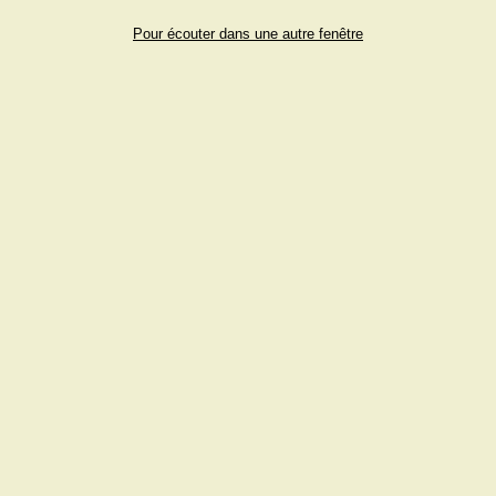
Pour écouter dans une autre fenêtre