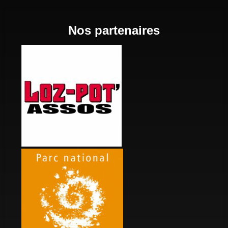
Nos partenaires