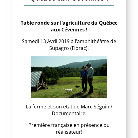
Table ronde sur l’agriculture du Québec
aux Cévennes !
Samedi 13 Avril 2019 à l’amphithéâtre de
Supagro (Florac).
La ferme et son état de Marc Séguin /
Documentaire.
Première française en présence du
réalisateur!