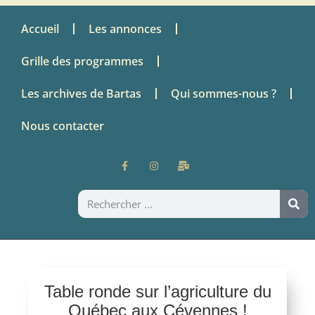
Accueil
Les annonces
Grille des programmes
Les archives de Bartas
Qui sommes-nous ?
Nous contacter
Table ronde sur l’agriculture du
Québec aux Cévennes !