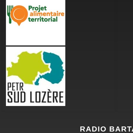
RADIO BART