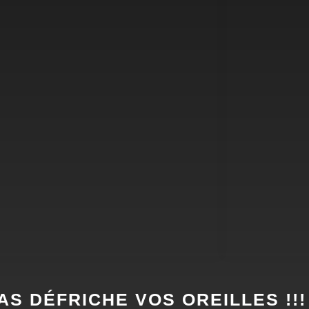
AS DÉFRICHE VOS OREILLES !!!