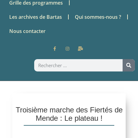
Grille des programmes
Les archives de Bartas
Qui sommes-nous ?
Nous contacter
Troisième marche des Fiertés de
Mende : Le plateau !