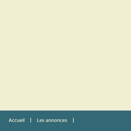
Accueil
Les annonces