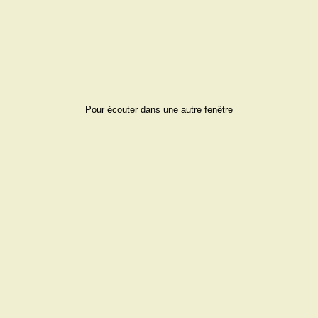
Pour écouter dans une autre fenêtre