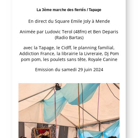
La 3ème marche des fiertés / Tapage
En direct du Square Emile Joly à Mende
Animée par Ludovic Terol (48fm) et Ben Deparis
(Radio Bartas)
avec la Tapage, le Cidff, le planning familial,
Addiction France, la librairie la Livreraie, Dj Pom
pom pom, les poulets sans tête, Royale Canine
Emission du samedi 29 juin 2024