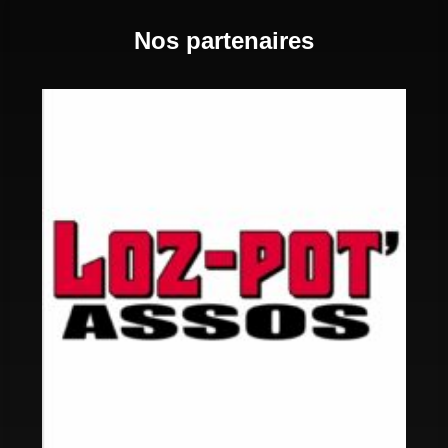
Nos partenaires