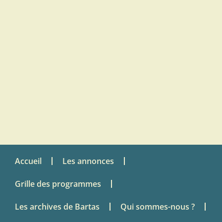
Accueil
Les annonces
Grille des programmes
Les archives de Bartas
Qui sommes-nous ?