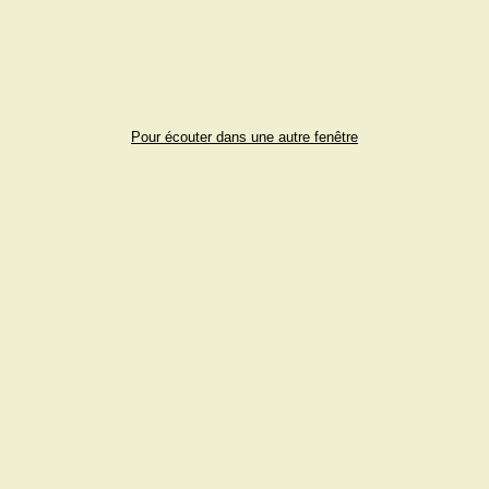
Pour écouter dans une autre fenêtre