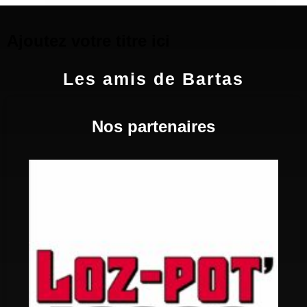
Ajoutez votre titre ici
Les amis de Bartas
Nos partenaires