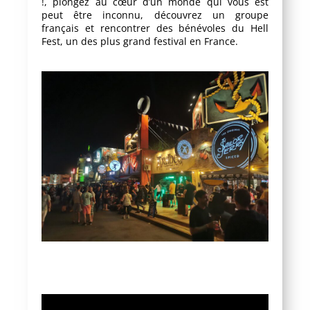
!, plongez au cœur d’un monde qui vous est
peut être inconnu, découvrez un groupe
français et rencontrer des bénévoles du Hell
Fest, un des plus grand festival en France.