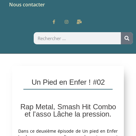
Nous contacter
Un Pied en Enfer ! #02
Rap Metal, Smash Hit Combo
et l'asso Lâche la pression.
Dans ce deuxième épisode de Un pied en Enfer