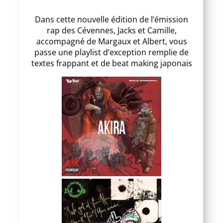
Dans cette nouvelle édition de l’émission
rap des Cévennes, Jacks et Camille,
accompagné de Margaux et Albert, vous
passe une playlist d’exception remplie de
textes frappant et de beat making japonais