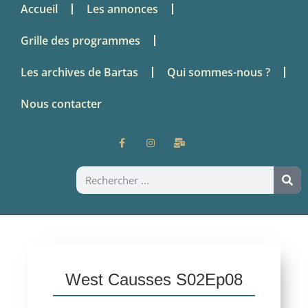
Accueil
Les annonces
Grille des programmes
Les archives de Bartas
Qui sommes-nous ?
Nous contacter
West Causses S02Ep08