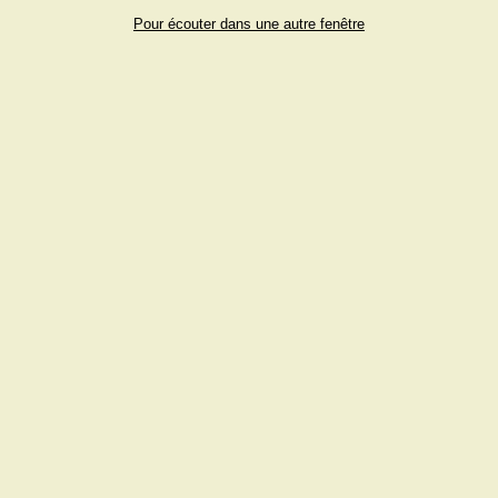
Pour écouter dans une autre fenêtre