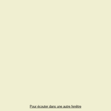
Pour écouter dans une autre fenêtre