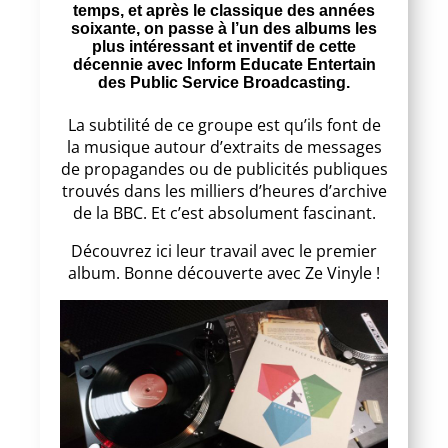
temps, et après le classique des années
soixante, on passe à l’un des albums les
plus intéressant et inventif de cette
décennie avec Inform Educate Entertain
des Public Service Broadcasting.
La subtilité de ce groupe est qu’ils font de
la musique autour d’extraits de messages
de propagandes ou de publicités publiques
trouvés dans les milliers d’heures d’archive
de la BBC. Et c’est absolument fascinant.
Découvrez ici leur travail avec le premier
album. Bonne découverte avec Ze Vinyle !