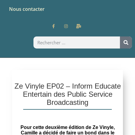
Nous contacter
Ze Vinyle EP02 – Inform Educate
Entertain des Public Service
Broadcasting
Pour cette deuxième édition de Ze Vinyle,
Camille a décidé de faire un bond dans le