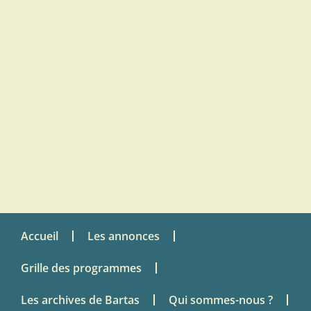
Accueil
Les annonces
Grille des programmes
Les archives de Bartas
Qui sommes-nous ?