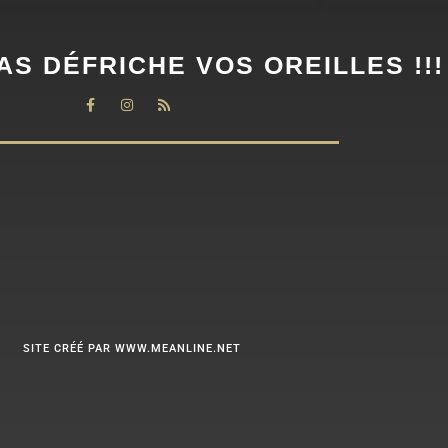
AS DÉFRICHE VOS OREILLES !!!
SITE CRÉÉ PAR WWW.MEANLINE.NET