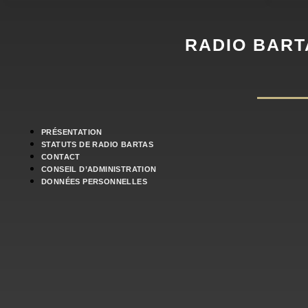
RADIO BART
PRÉSENTATION
STATUTS DE RADIO BARTAS
CONTACT
CONSEIL D’ADMINISTRATION
DONNÉES PERSONNELLES