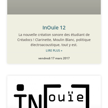
InOuïe 12
La nouvelle création sonore des étudiant de
Créadocs ! Clarinette, Moulin Blanc, politique
électroacoustique, tout y est.
LIRE PLUS »
vendredi 17 mars 2017