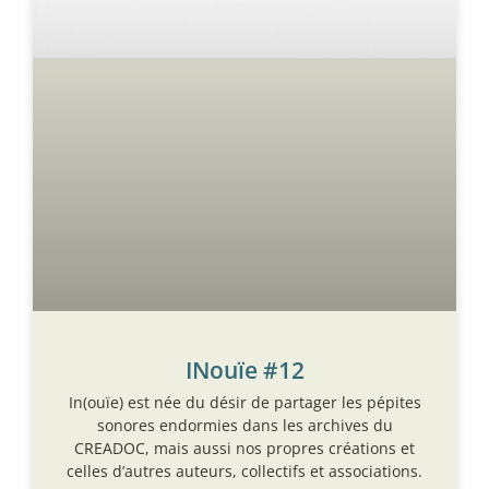
INouïe #12
In(ouïe) est née du désir de partager les pépites
sonores endormies dans les archives du
CREADOC, mais aussi nos propres créations et
celles d’autres auteurs, collectifs et associations.