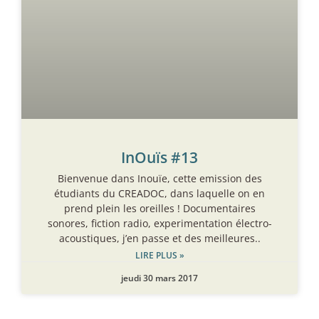
InOuïs #13
Bienvenue dans Inouïe, cette emission des
étudiants du CREADOC, dans laquelle on en
prend plein les oreilles ! Documentaires
sonores, fiction radio, experimentation électro-
acoustiques, j’en passe et des meilleures..
LIRE PLUS »
jeudi 30 mars 2017