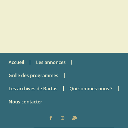
Accueil
Les annonces
Grille des programmes
Les archives de Bartas
Qui sommes-nous ?
Nous contacter