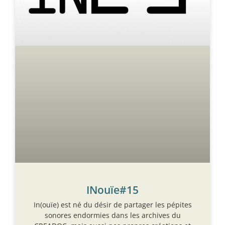
INouïe#15
In(ouïe) est né du désir de partager les pépites
sonores endormies dans les archives du