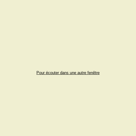
Pour écouter dans une autre fenêtre