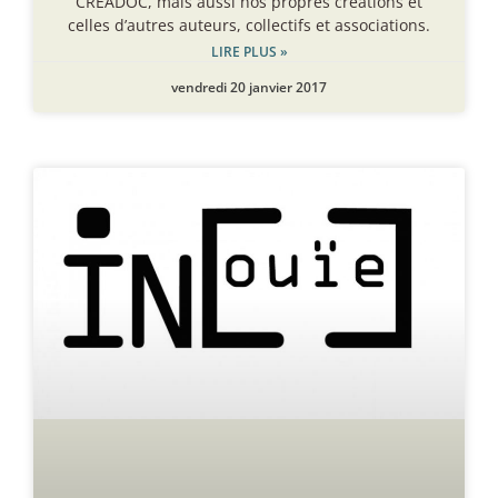
CREADOC, mais aussi nos propres créations et
celles d’autres auteurs, collectifs et associations.
LIRE PLUS »
vendredi 20 janvier 2017