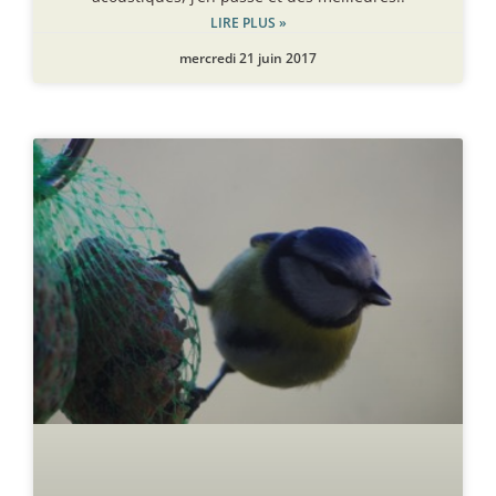
LIRE PLUS »
mercredi 21 juin 2017