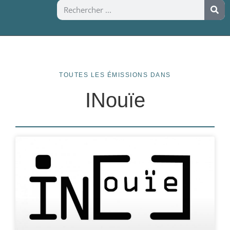
TOUTES LES ÉMISSIONS DANS
INouïe