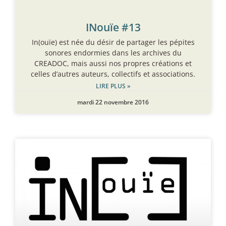
INouïe #13
In(ouïe) est née du désir de partager les pépites
sonores endormies dans les archives du
CREADOC, mais aussi nos propres créations et
celles d’autres auteurs, collectifs et associations.
LIRE PLUS »
mardi 22 novembre 2016