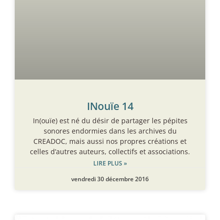
INouïe 14
In(ouïe) est né du désir de partager les pépites
sonores endormies dans les archives du
CREADOC, mais aussi nos propres créations et
celles d’autres auteurs, collectifs et associations.
LIRE PLUS »
vendredi 30 décembre 2016