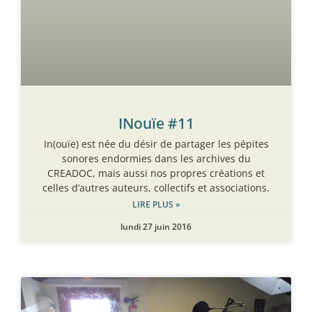
INouïe #11
In(ouïe) est née du désir de partager les pépites
sonores endormies dans les archives du
CREADOC, mais aussi nos propres créations et
celles d’autres auteurs, collectifs et associations.
LIRE PLUS »
lundi 27 juin 2016