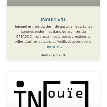
INouïe #10
In(ouïe) est née du désir de partager les pépites
sonores endormies dans les archives du
CREADOC, mais aussi nos propres créations et
celles d’autres auteurs, collectifs et associations.
LIRE PLUS »
lundi 20 juin 2016