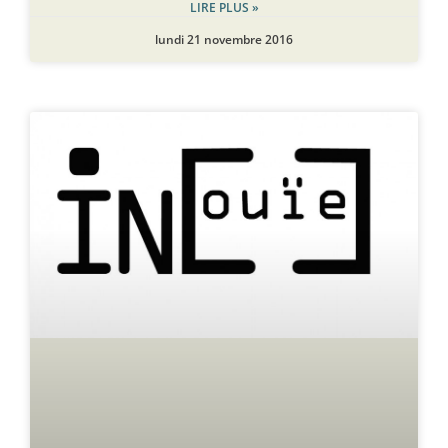
LIRE PLUS »
lundi 21 novembre 2016