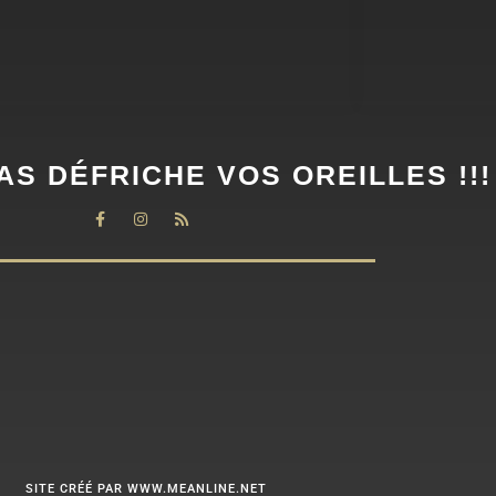
AS DÉFRICHE VOS OREILLES !!!
SITE CRÉÉ PAR WWW.MEANLINE.NET