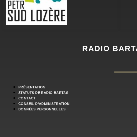
RADIO BART
PRÉSENTATION
STATUTS DE RADIO BARTAS
CONTACT
CONSEIL D’ADMINISTRATION
DONNÉES PERSONNELLES