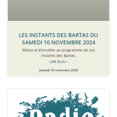
LES INSTANTS DES BARTAS DU
SAMEDI 16 NOVEMBRE 2024
Biface et étincelles au programme de ces
instants des Bartas.
LIRE PLUS »
samedi 16 novembre 2024