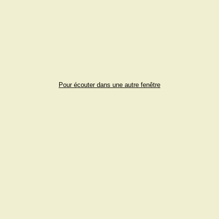
Pour écouter dans une autre fenêtre