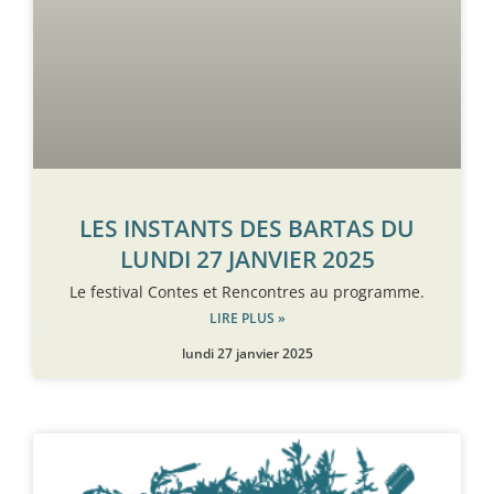
LES INSTANTS DES BARTAS DU
LUNDI 27 JANVIER 2025
Le festival Contes et Rencontres au programme.
LIRE PLUS »
lundi 27 janvier 2025