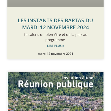
LES INSTANTS DES BARTAS DU
MARDI 12 NOVEMBRE 2024
Le salons du bien-être et de la paix au
programme.
LIRE PLUS »
mardi 12 novembre 2024