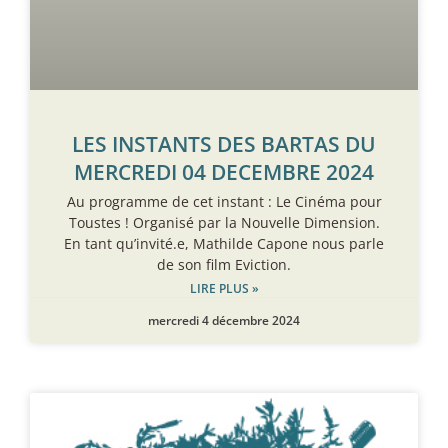
LES INSTANTS DES BARTAS DU
MERCREDI 04 DECEMBRE 2024
Au programme de cet instant : Le Cinéma pour
Toustes ! Organisé par la Nouvelle Dimension.
En tant qu’invité.e, Mathilde Capone nous parle
de son film Eviction.
LIRE PLUS »
mercredi 4 décembre 2024