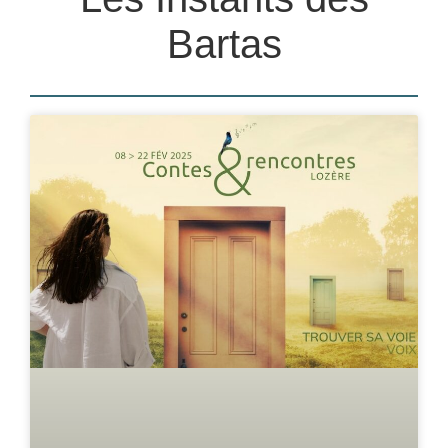
Bartas