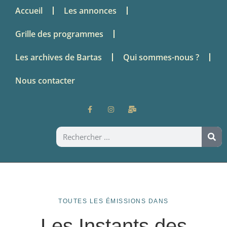
Accueil
Les annonces
Grille des programmes
Les archives de Bartas
Qui sommes-nous ?
Nous contacter
TOUTES LES ÉMISSIONS DANS
Les Instants des