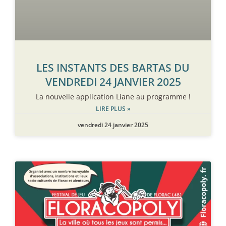
LES INSTANTS DES BARTAS DU
VENDREDI 24 JANVIER 2025
La nouvelle application Liane au programme !
LIRE PLUS »
vendredi 24 janvier 2025