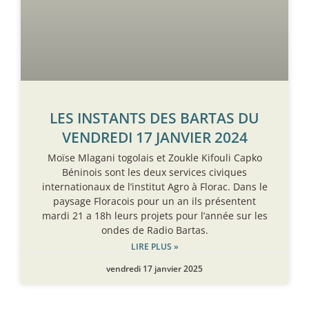
LES INSTANTS DES BARTAS DU
VENDREDI 17 JANVIER 2024
Moïse Mlagani togolais et Zoukle Kifouli Capko
Béninois sont les deux services civiques
internationaux de l’institut Agro à Florac. Dans le
paysage Floracois pour un an ils présentent
mardi 21 a 18h leurs projets pour l’année sur les
ondes de Radio Bartas.
LIRE PLUS »
vendredi 17 janvier 2025