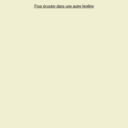
Pour écouter dans une autre fenêtre