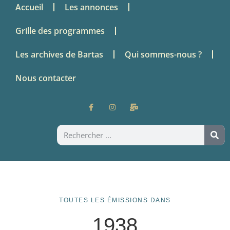
Accueil
Les annonces
Grille des programmes
Les archives de Bartas
Qui sommes-nous ?
Nous contacter
TOUTES LES ÉMISSIONS DANS
1938