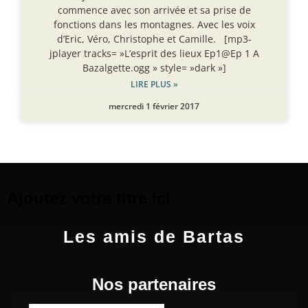
commence avec son arrivée et sa prise de
fonctions dans les montagnes. Avec les voix
d’Eric, Véro, Christophe et Camille. [mp3-
jplayer tracks= »L’esprit des lieux Ep1@Ep 1 A
Bazalgette.ogg » style= »dark »]
LIRE PLUS »
mercredi 1 février 2017
Ajoutez votre titre ici
Les amis de Bartas
Nos partenaires