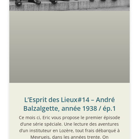
L’Esprit des Lieux#14 – André
Balzalgette, année 1938 / ép.1
Ce mois ci, Eric vous propose le premier épisode
d’une série spéciale. Une lecture des aventures
d’un instituteur en Lozère, tout frais débarqué à
Meyrueis, dans les années trente. On