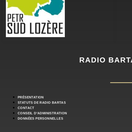
RADIO BART
PRÉSENTATION
STATUTS DE RADIO BARTAS
CONTACT
CONSEIL D’ADMINISTRATION
DONNÉES PERSONNELLES