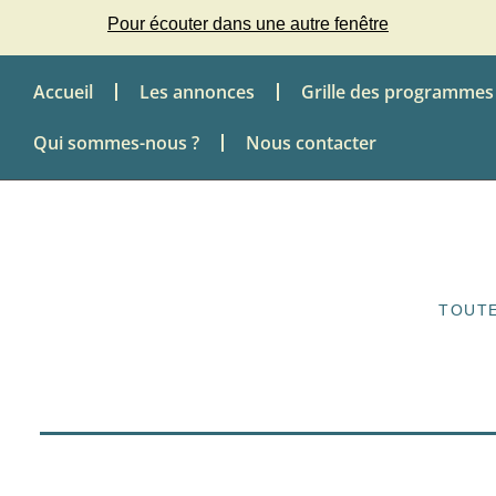
Pour écouter dans une autre fenêtre
Accueil
Les annonces
Grille des programmes
Qui sommes-nous ?
Nous contacter
TOUTE