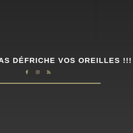
AS DÉFRICHE VOS OREILLES !!!