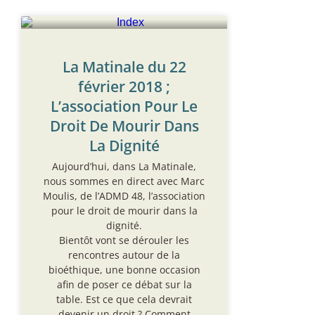
La Matinale du 22
février 2018 ;
L’association Pour Le
Droit De Mourir Dans
La Dignité
Aujourd’hui, dans La Matinale,
nous sommes en direct avec Marc
Moulis, de l’ADMD 48, l’association
pour le droit de mourir dans la
dignité.
Bientôt vont se dérouler les
rencontres autour de la
bioéthique, une bonne occasion
afin de poser ce débat sur la
table. Est ce que cela devrait
devenir un droit ? Comment